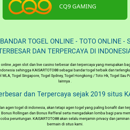
CQ9 GAMING
BANDAR TOGEL ONLINE - TOTO ONLINE - 
TERBESAR DAN TERPERCAYA DI INDONESI
nline ,agen slot dan live casino terbesar dan terpercaya yang merupakan ba
 Indonesia sehingga KAISARTOTO88 sebagai bandar togel terbaik dan terlen
Togel WLA, Togel Singapore, Togel Sydney, Togel Hongkong / Toto Hk, Togel Sau
lainnya .
erbesar dan Terpercaya sejak 2019 situs
an agen togel di indonesia, akan tetapi agen togel yang paling bonafit dan te
Bonus Rollingan dan Bonus Refferal serta mengadakan lomba bagi para me
mencoba peruntungan. KAISARTOTO88 akan selalu menjamin privacy dan jami
bermain di situs kami.