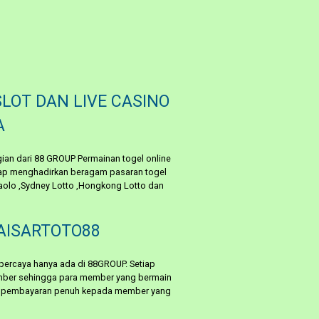
SLOT DAN LIVE CASINO
A
gian dari 88 GROUP Permainan togel online
gkap menghadirkan beragam pasaran togel
 Paolo ,Sydney Lotto ,Hongkong Lotto dan
 KAISARTOTO88
rpercaya hanya ada di 88GROUP. Setiap
mber sehingga para member yang bermain
nan pembayaran penuh kepada member yang